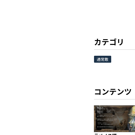
カテゴリ
通常敵
コンテンツ