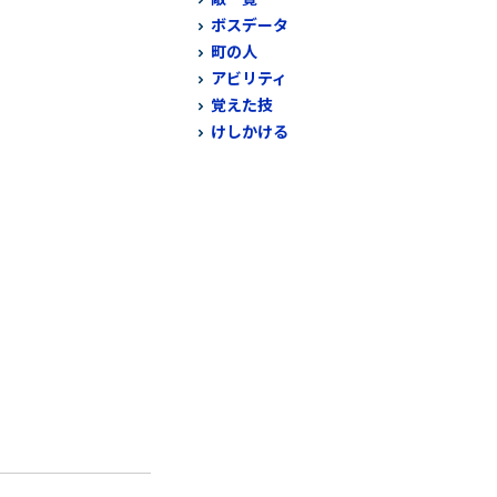
ボスデータ
町の人
アビリティ
覚えた技
けしかける