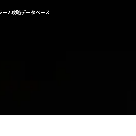
ー2 攻略データベース