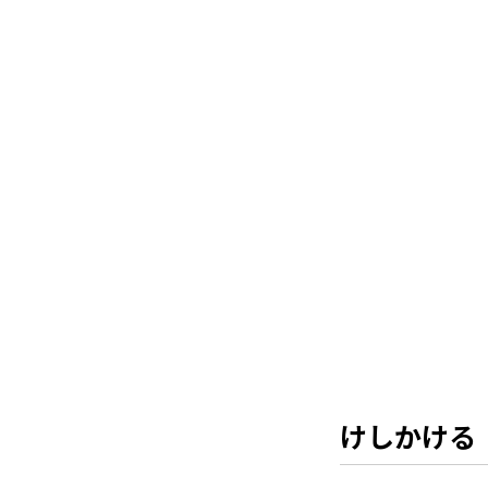
けしかける