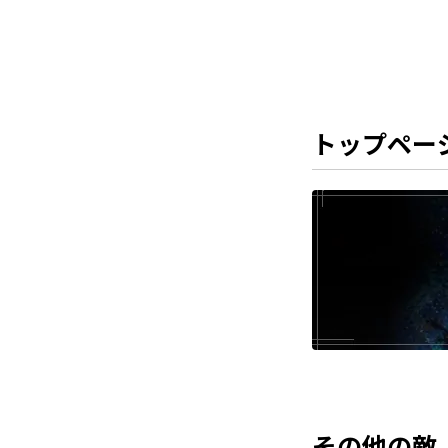
トップペー
その他の敵