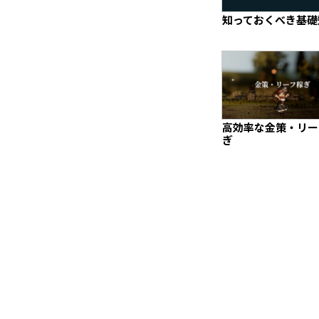
知っておくべき基礎
高効率な金策・リー
ぎ