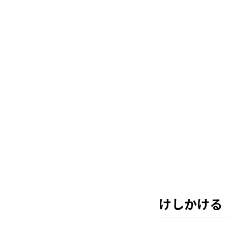
けしかける