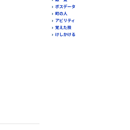
ボスデータ
町の人
アビリティ
覚えた技
けしかける