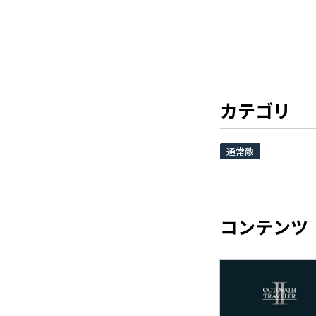
カテゴリ
通常敵
コンテンツ