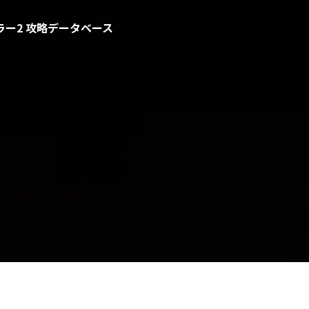
ー2 攻略データベース