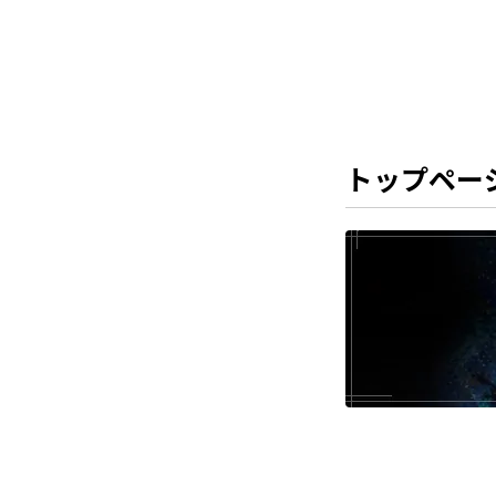
トップペー