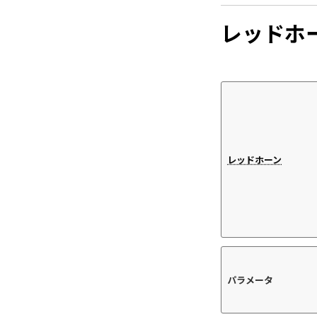
レッドホ
レッドホーン
パラメータ