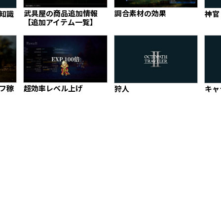
武具屋の商品追加情報
調合素材の効果
知識
神官
【追加アイテム一覧】
フ稼
超効率レベル上げ
狩人
キャ