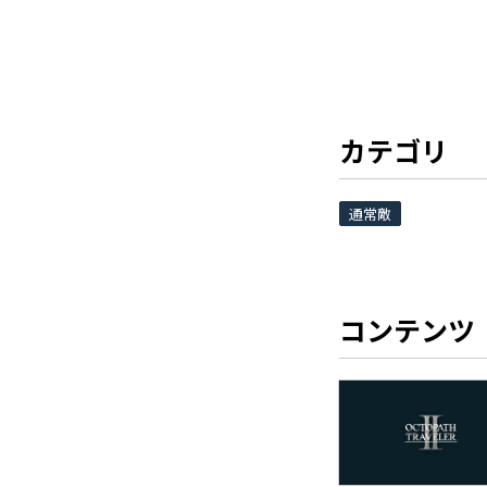
カテゴリ
通常敵
コンテンツ