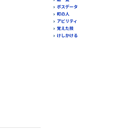
ボスデータ
町の人
アビリティ
覚えた技
けしかける