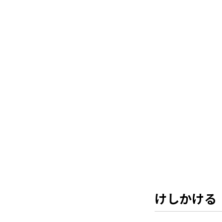
けしかける