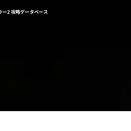
ー2 攻略データベース