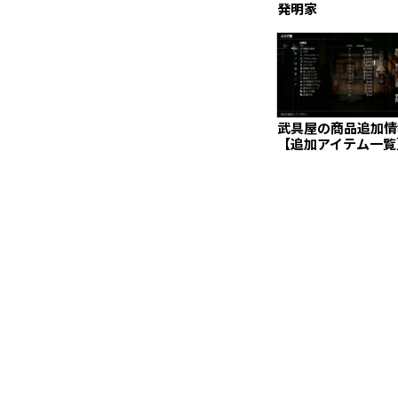
発明家
武具屋の商品追加情
【追加アイテム一覧