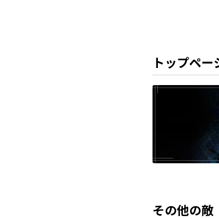
トップペー
その他の敵