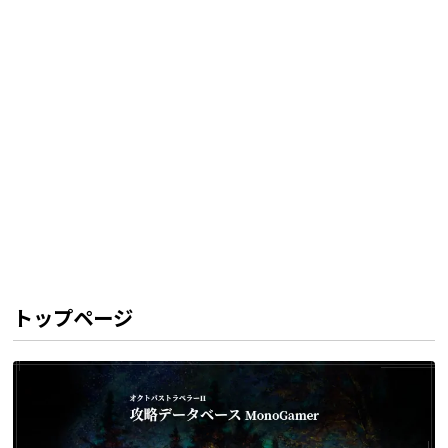
トップページ