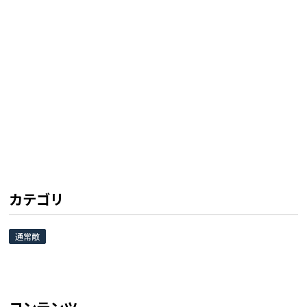
カテゴリ
通常敵