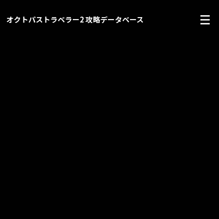
オクトパストラベラー2 攻略データベース