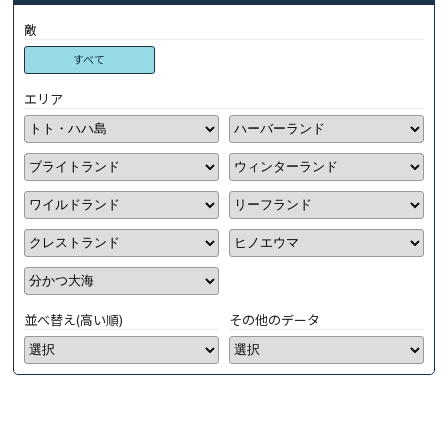
敵
すべて
エリア
並べ替え(高い順)
その他のデータ