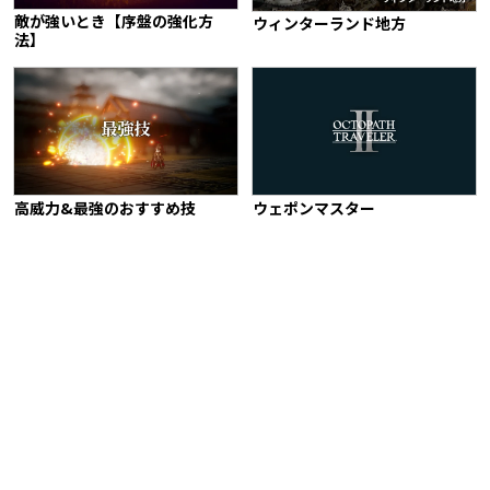
敵が強いとき【序盤の強化方
ウィンターランド地方
法】
高威力&最強のおすすめ技
ウェポンマスター