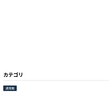
カテゴリ
通常敵