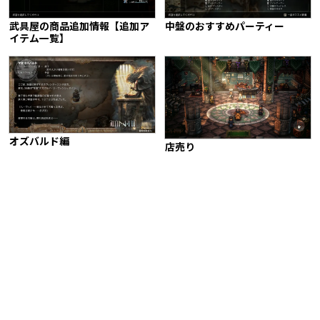
武具屋の商品追加情報【追加ア
中盤のおすすめパーティー
イテム一覧】
オズバルド編
店売り