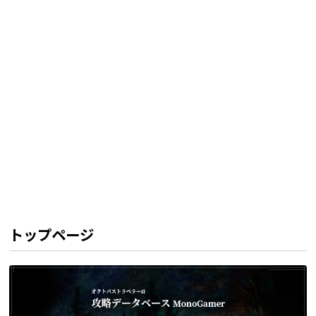
トップページ