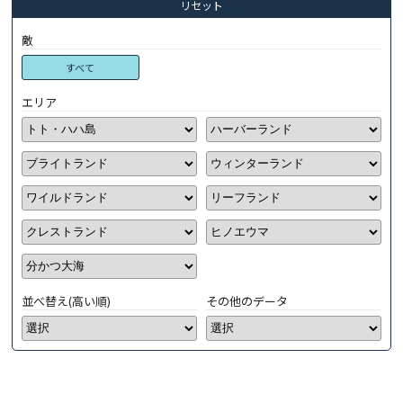
リセット
敵
すべて
エリア
並べ替え(高い順)
その他のデータ