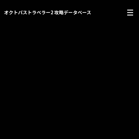
オクトパストラベラー2 攻略データベース