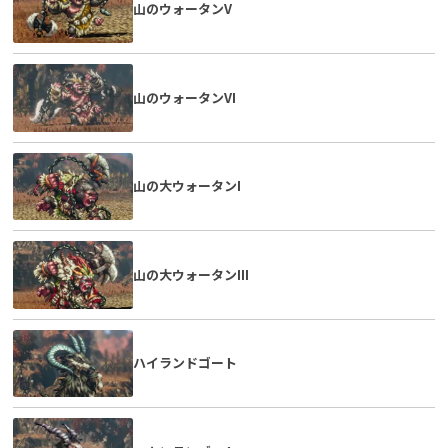
山のウォータンV
山のウォータンVI
山の大ウォータンI
山の大ウォータンIII
ハイランドゴート