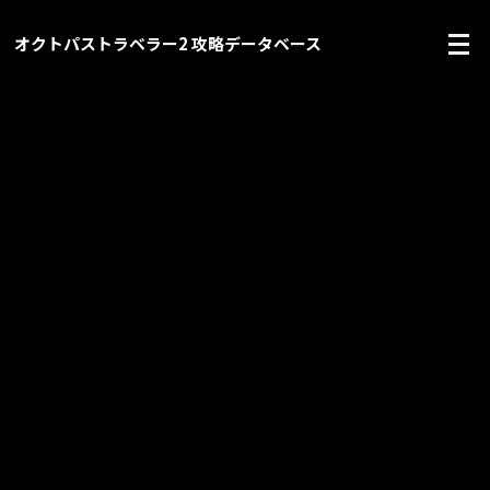
オクトパストラベラー2 攻略データベース