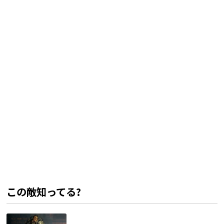
この敵知ってる?