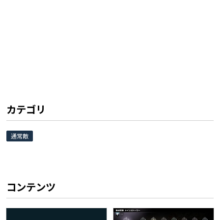
カテゴリ
通常敵
コンテンツ