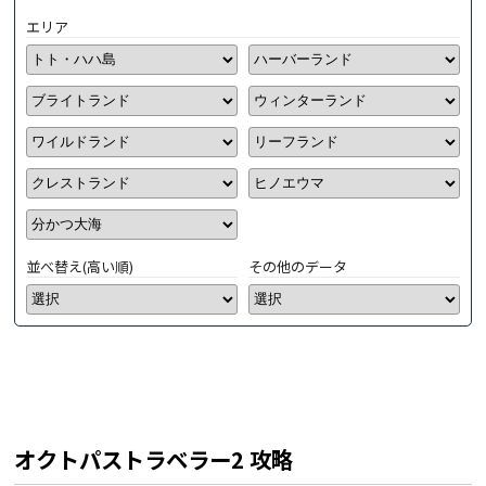
エリア
並べ替え(高い順)
その他のデータ
オクトパストラベラー2 攻略