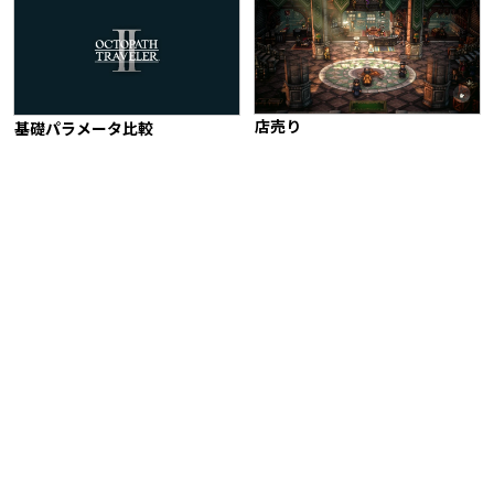
店売り
基礎パラメータ比較