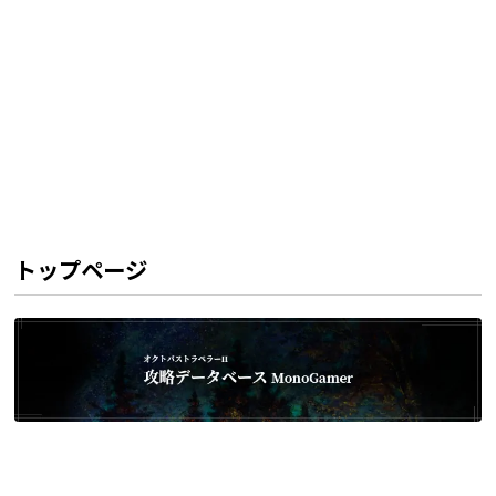
トップページ