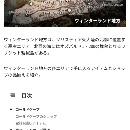
ウィンターランド地方は、ソリスティア東大陸の北部に位置す
る寒冷エリア。北西の海にはオズバルド1・2章の舞台となるフ
リジット監獄島がある。
ウィンターランド地方の各エリアで手に入るアイテムとショッ
プの品揃えを紹介。
目次
コールドケープ
コールドケープのショップ
宝箱&隠しアイテム
南コールドケープ雪道