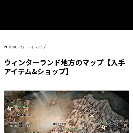
HOME
ワールドマップ
ウィンターランド地方のマップ【入手
アイテム&ショップ】