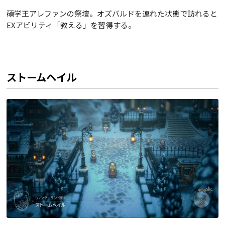
碩学王アレファンの祭壇。オズバルドを連れた状態で訪れると
EXアビリティ「教える」を習得する。
ストームヘイル