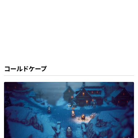
コールドケープ