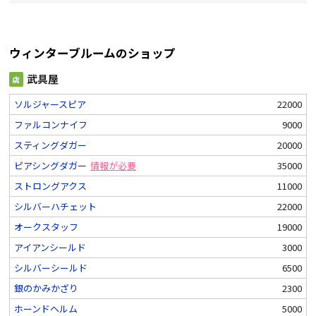
ウィンターブルームのショップ
武具屋
店
ソルジャースピア
22000
ファルコンナイフ
9000
スティングダガー
20000
ピアシングダガー
情報が必要
35000
ストロングアクス
11000
シルバーハチェット
22000
オークスタッフ
19000
アイアンシールド
3000
シルバーシールド
6500
銀のかみかざり
2300
ホーンドヘルム
5000