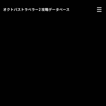
オクトパストラベラー2 攻略データベース