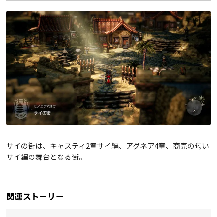
サイの街は、キャスティ2章サイ編、アグネア4章、商売の匂い
サイ編の舞台となる街。
関連ストーリー