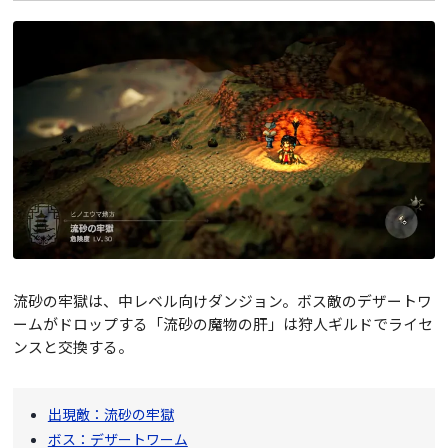
流砂の牢獄は、中レベル向けダンジョン。ボス敵のデザートワ
ームがドロップする「流砂の魔物の肝」は狩人ギルドでライセ
ンスと交換する。
出現敵：流砂の牢獄
ボス：デザートワーム