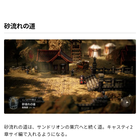
砂流れの道
砂流れの道は、サンドリオンの巣穴へと続く道。キャスティ2
章サイ編で入れるようになる。