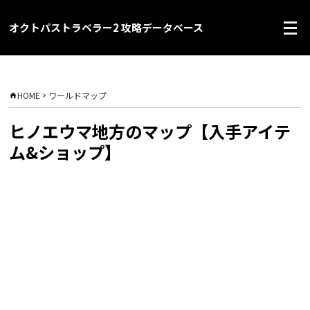
オクトパストラベラー2 攻略データベース
HOME
ワールドマップ
ヒノエウマ地方のマップ【入手アイテ
ム&ショップ】