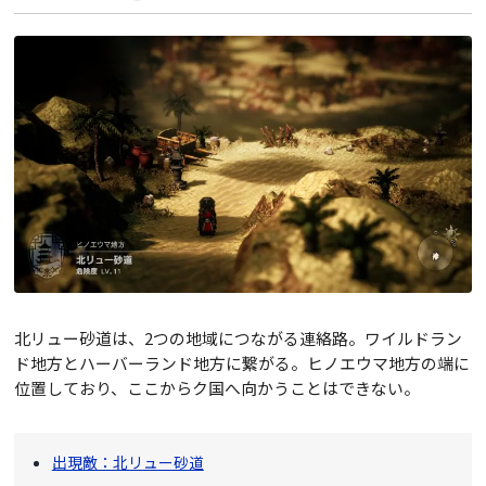
北リュー砂道は、2つの地域につながる連絡路。ワイルドラン
ド地方とハーバーランド地方に繋がる。ヒノエウマ地方の端に
位置しており、ここからク国へ向かうことはできない。
出現敵：北リュー砂道