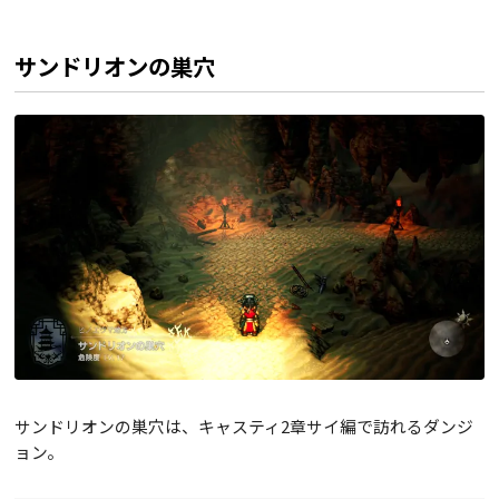
サンドリオンの巣穴
サンドリオンの巣穴は、キャスティ2章サイ編で訪れるダンジ
ョン。