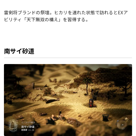
雷剣将ブランドの祭壇。ヒカリを連れた状態で訪れるとEXア
ビリティ「天下無双の構え」を習得する。
南サイ砂道