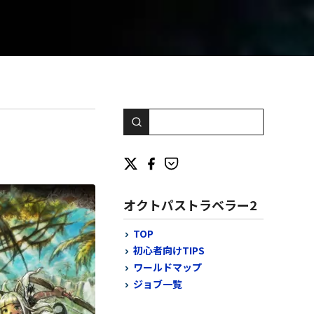
オクトパストラベラー2
TOP
初心者向けTIPS
ワールドマップ
ジョブ一覧