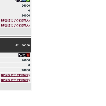
26000
0
30000
BP回復のザクロ(特大)
)
BP回復のザクロ(特大)
HP：96000
26000
0
30000
BP回復のザクロ(特大)
)
BP回復のザクロ(特大)