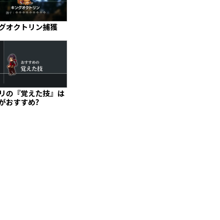
グオクトリン捕獲
リの『覚えた技』は
がおすすめ?