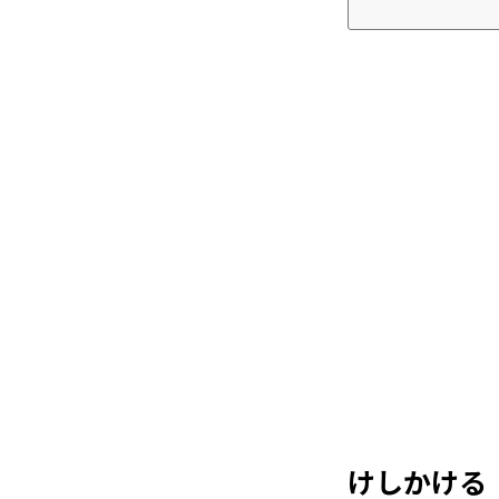
けしかける