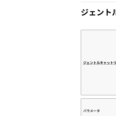
ジェント
ジェントルキャット
パラメータ