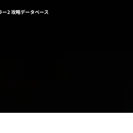
ー2 攻略データベース