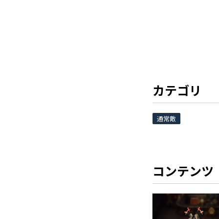
カテゴリ
通常敵
コンテンツ