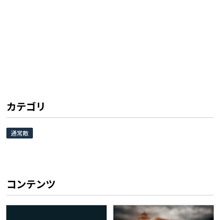
カテゴリ
通常敵
コンテンツ