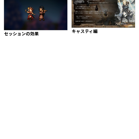
キャスティ編
セッションの効果