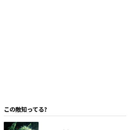
この敵知ってる?