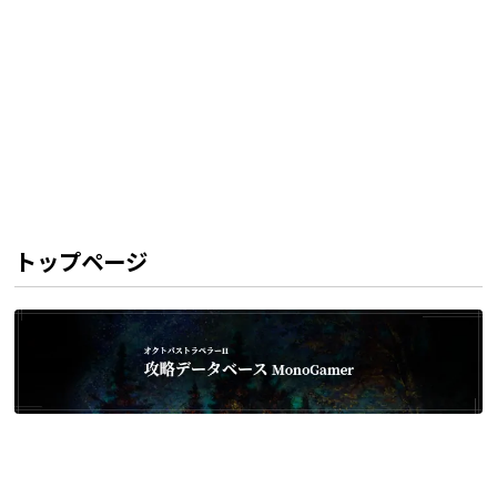
トップページ