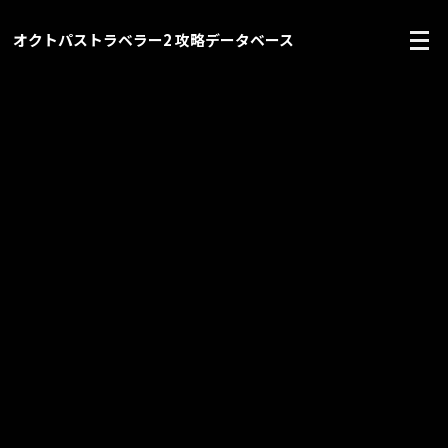
オクトパストラベラー2 攻略データベース