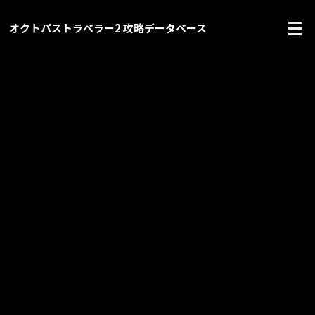
オクトパストラベラー2 攻略データベース