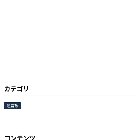
カテゴリ
通常敵
コンテンツ