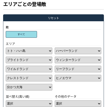
エリアごとの登場敵
リセット
敵
すべて
エリア
並べ替え(高い順)
その他のデータ