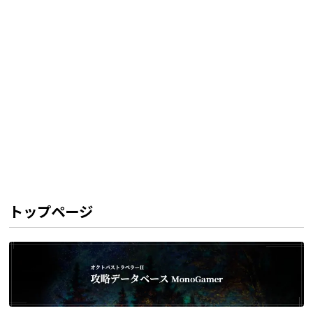
トップページ