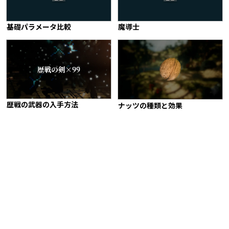
基礎パラメータ比較
魔導士
歴戦の武器の入手方法
ナッツの種類と効果