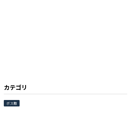
カテゴリ
ボス敵