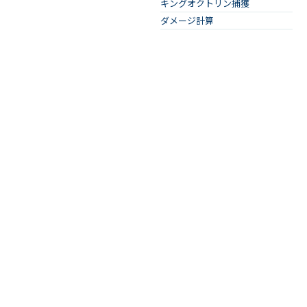
キングオクトリン捕獲
ダメージ計算