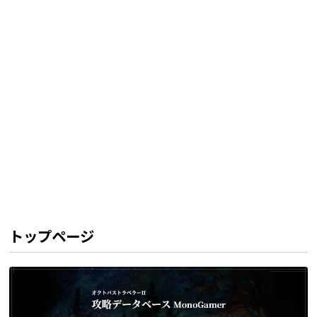
トップページ