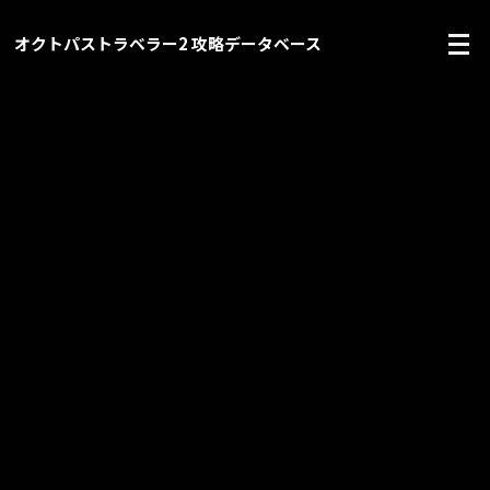
オクトパストラベラー2 攻略データベース