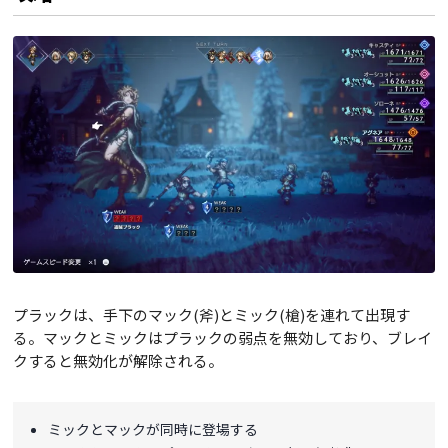
プラックは、手下のマック(斧)とミック(槍)を連れて出現す
る。マックとミックはプラックの弱点を無効しており、ブレイ
クすると無効化が解除される。
ミックとマックが同時に登場する