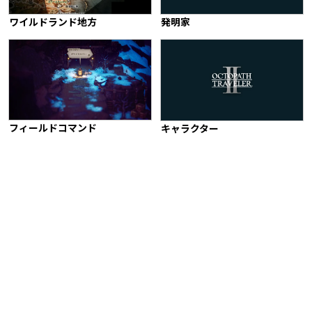
ワイルドランド地方
発明家
フィールドコマンド
キャラクター