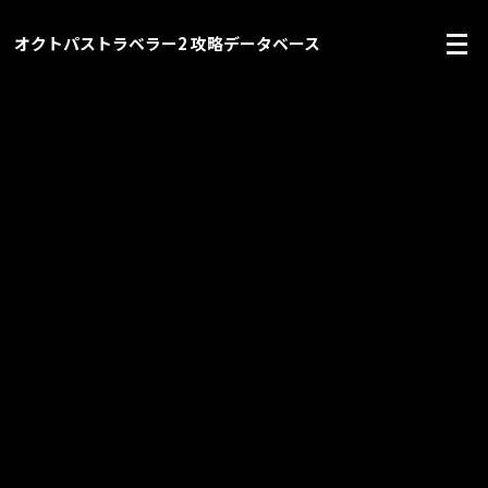
オクトパストラベラー2 攻略データベース