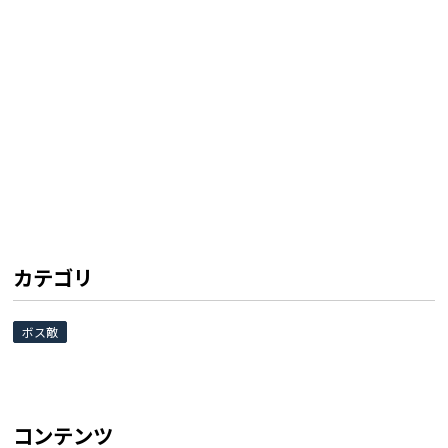
カテゴリ
ボス敵
コンテンツ