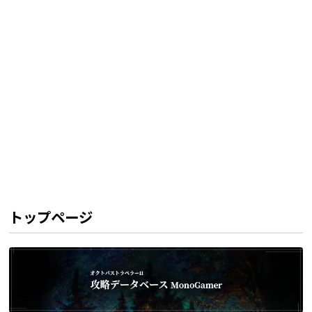
トップページ