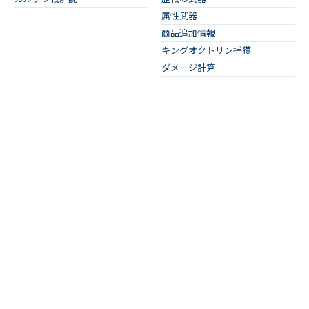
属性武器
商品追加情報
キングオクトリン捕獲
ダメージ計算