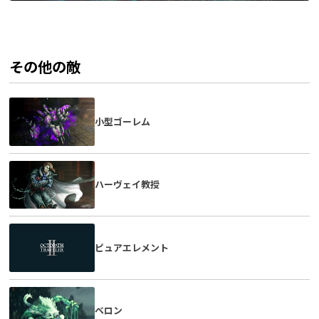
その他の敵
小型ゴーレム
ハーヴェイ教授
ピュアエレメント
ベロン