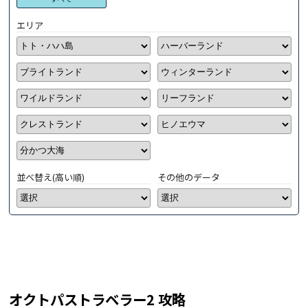
エリア
並べ替え(高い順)
その他のデータ
オクトパストラベラー2 攻略