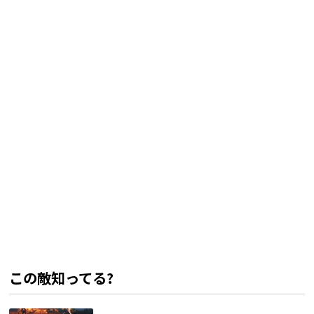
この敵知ってる?