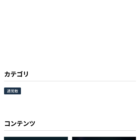
カテゴリ
通常敵
コンテンツ