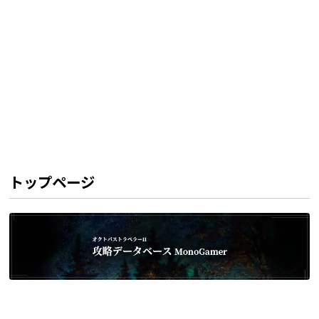
トップページ