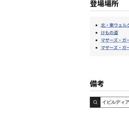
登場場所
北・東ウェル
けもの道
マザーズ・ガ
マザーズ・ガ
備考