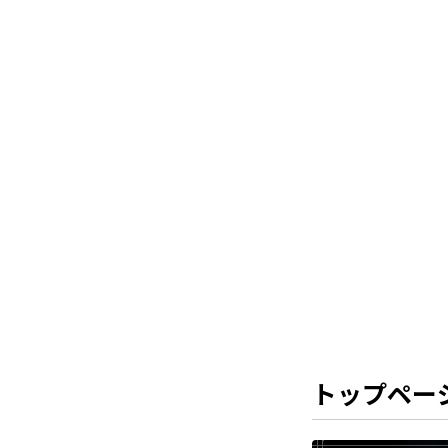
トップペー