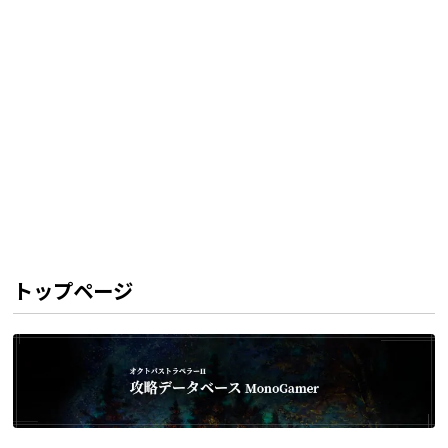
トップページ