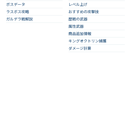
ボスデータ
レベル上げ
ラスボス攻略
おすすめの攻撃技
ガルデラ戦解説
歴戦の武器
属性武器
商品追加情報
キングオクトリン捕獲
ダメージ計算