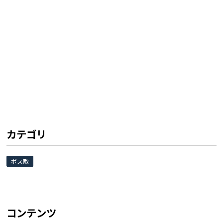
カテゴリ
ボス敵
コンテンツ