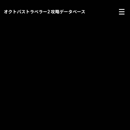
オクトパストラベラー2 攻略データベース